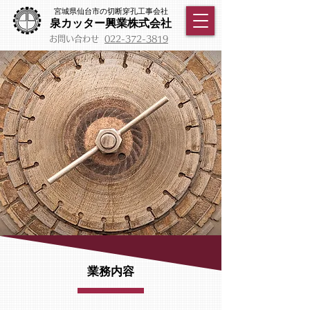
宮城県仙台市の切断穿孔工事会社
泉カッター興業株式会社
​お問い合わせ
022-372-3819
業務内容