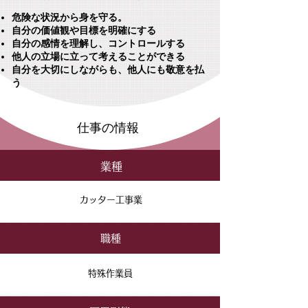
危険な状況から身を守る。
自分の価値観や目標を明確にする
自分の感情を理解し、コントロールする
他人の立場に立って考えることができる
自分を大切にしながらも、他人にも敬意を払
う
​仕事の情報
業種
カッター工事業
​職種
特殊作業員