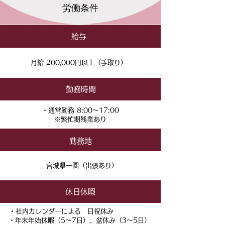
労働条件
給与
月給 200,000円以上（手取り）
勤務時間
・通常勤務 8:00～17:00
※繁忙期残業あり
​勤務地
​宮城県一圏（出張あり）
​休日休暇
​・社内カレンダーによる 日祝休み
・年末年始休暇（5〜7日）、盆休み（3〜5日）