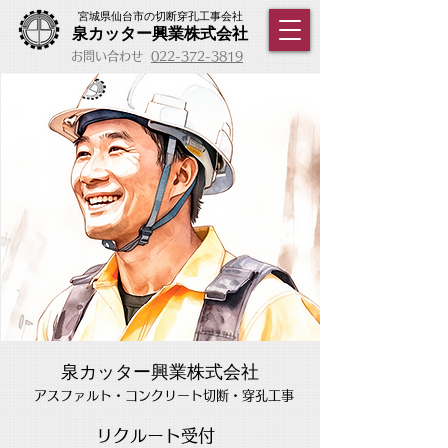
宮城県仙台市の切断穿孔工事会社
泉カッター興業株式会社
​お問い合わせ
022-372-3819
泉カッター興業株式会社
アスファルト・コンクリート切断・穿孔工事
リクルート受付