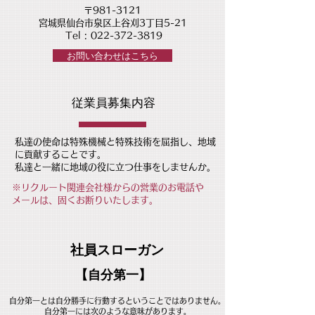
〒981-3121
​宮城県仙台市泉区上谷刈3丁目5-21
Tel :
022-372-3819
お問い合わせはこちら
従業員募集内容
私達の使命は特殊機械と特殊技術を屈指し、地域
に貢献することです。
​私達と一緒に地域の役に立つ仕事をしませんか。
※リクルート関連会社様からの営業のお電話や
メールは、固くお断りいたします。
​社員スローガン
【自分第一】
自分第一とは自分勝手に行動するということではありません。
自分第一には次のような意味があります。